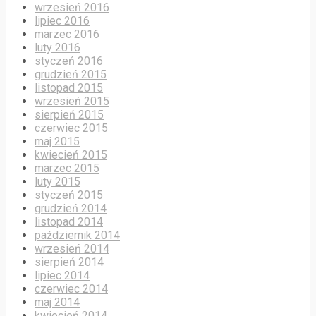
grudzień 2015
listopad 2015
wrzesień 2015
sierpień 2015
czerwiec 2015
maj 2015
kwiecień 2015
marzec 2015
luty 2015
styczeń 2015
grudzień 2014
listopad 2014
październik 2014
wrzesień 2014
sierpień 2014
lipiec 2014
czerwiec 2014
maj 2014
kwiecień 2014
luty 2014
styczeń 2014
Losowe wpisy