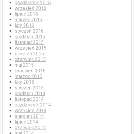
październik 2016
wrzesień 2016
lipiec 2016
marzec 2016
luty 2016
styczeń 2016
grudzień 2015
listopad 2015
wrzesień 2015
sierpień 2015
czerwiec 2015
maj 2015
kwiecień 2015
marzec 2015
luty 2015
styczeń 2015
grudzień 2014
listopad 2014
październik 2014
wrzesień 2014
sierpień 2014
lipiec 2014
czerwiec 2014
maj 2014