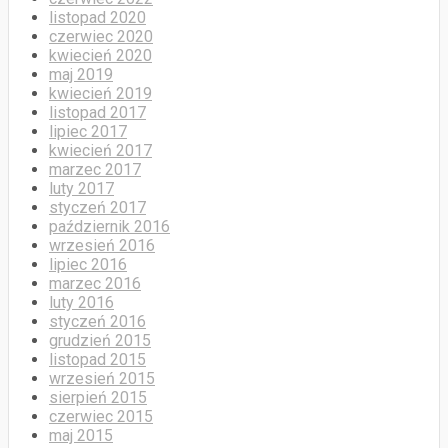
listopad 2020
czerwiec 2020
kwiecień 2020
maj 2019
kwiecień 2019
listopad 2017
lipiec 2017
kwiecień 2017
marzec 2017
luty 2017
styczeń 2017
październik 2016
wrzesień 2016
lipiec 2016
marzec 2016
luty 2016
styczeń 2016
grudzień 2015
listopad 2015
wrzesień 2015
sierpień 2015
czerwiec 2015
maj 2015