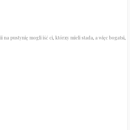
na pustynię mogli iść ci, którzy mieli stada, a więc bogatsi,