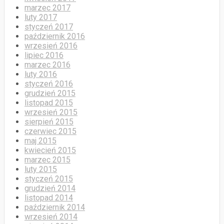
marzec 2017
luty 2017
styczeń 2017
październik 2016
wrzesień 2016
lipiec 2016
marzec 2016
luty 2016
styczeń 2016
grudzień 2015
listopad 2015
wrzesień 2015
sierpień 2015
czerwiec 2015
maj 2015
kwiecień 2015
marzec 2015
luty 2015
styczeń 2015
grudzień 2014
listopad 2014
październik 2014
wrzesień 2014