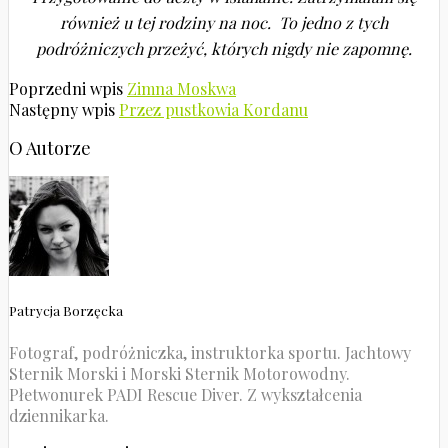
również u tej rodziny na noc. To jedno z tych
podróżniczych przeżyć, których nigdy nie zapomnę.
Poprzedni wpis
Zimna Moskwa
Następny wpis
Przez pustkowia Kordanu
O Autorze
Patrycja Borzęcka
Fotograf, podróżniczka, instruktorka sportu. Jachtowy
Sternik Morski i Morski Sternik Motorowodny.
Płetwonurek PADI Rescue Diver. Z wykształcenia
dziennikarka.