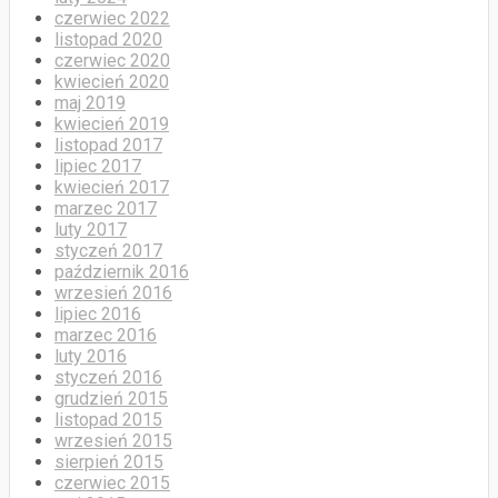
czerwiec 2022
listopad 2020
czerwiec 2020
kwiecień 2020
maj 2019
kwiecień 2019
listopad 2017
lipiec 2017
kwiecień 2017
marzec 2017
luty 2017
styczeń 2017
październik 2016
wrzesień 2016
lipiec 2016
marzec 2016
luty 2016
styczeń 2016
grudzień 2015
listopad 2015
wrzesień 2015
sierpień 2015
czerwiec 2015