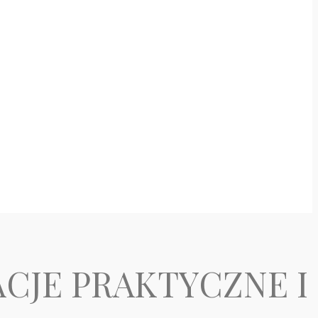
ACJE PRAKTYCZNE I