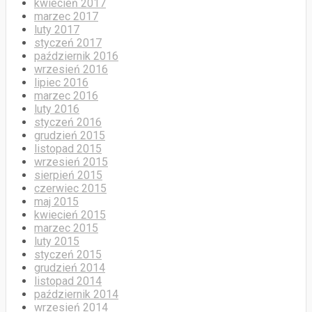
kwiecień 2017
marzec 2017
luty 2017
styczeń 2017
październik 2016
wrzesień 2016
lipiec 2016
marzec 2016
luty 2016
styczeń 2016
grudzień 2015
listopad 2015
wrzesień 2015
sierpień 2015
czerwiec 2015
maj 2015
kwiecień 2015
marzec 2015
luty 2015
styczeń 2015
grudzień 2014
listopad 2014
październik 2014
wrzesień 2014