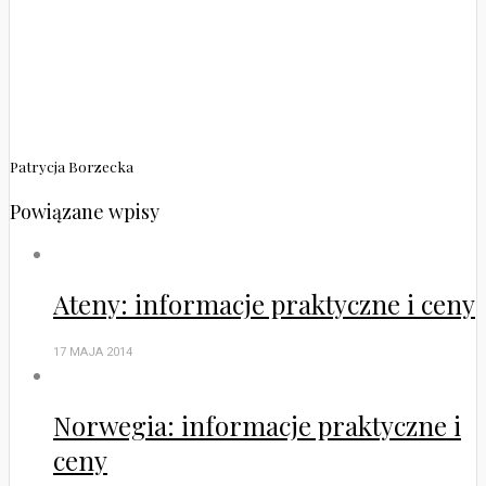
Patrycja Borzecka
Powiązane wpisy
Ateny: informacje praktyczne i ceny
17 MAJA 2014
Norwegia: informacje praktyczne i
ceny