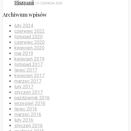
Hiszpanii
13 CZERWCA 2020
Archiwum wpisów
luty 2024
czerwiec 2022
listopad 2020
czerwiec 2020
kwiecień 2020
maj 2019
kwiecień 2019
listopad 2017
lipiec 2017
kwiecień 2017
marzec 2017
luty 2017
styczeń 2017
październik 2016
wrzesień 2016
lipiec 2016
marzec 2016
luty 2016
styczeń 2016