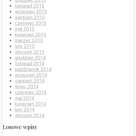
grudzień 2015
listopad 2015
wrzesień 2015
sierpień 2015
czerwiec 2015
maj 2015
kwiecień 2015
marzec 2015
luty 2015
styczeń 2015
grudzień 2014
listopad 2014
październik 2014
wrzesień 2014
sierpień 2014
lipiec 2014
czerwiec 2014
maj 2014
kwiecień 2014
luty 2014
styczeń 2014
Losowe wpisy