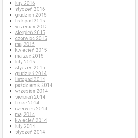
luty 2016
styczeń 2016
grudzień 2015
listopad 2015
wrzesień 2015
sierpień 2015
czerwiec 2015
maj 2015
kwiecień 2015
marzec 2015
luty 2015
styczeń 2015
grudzień 2014
listopad 2014
październik 2014
wrzesień 2014
sierpień 2014
lipiec 2014
czerwiec 2014
maj 2014
kwiecień 2014
luty 2014
styczeń 2014