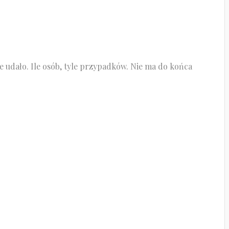
nie udało. Ile osób, tyle przypadków. Nie ma do końca