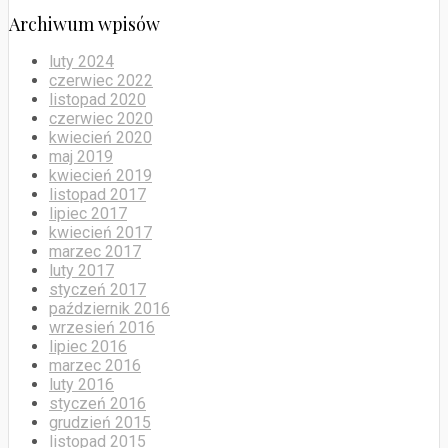
Archiwum wpisów
luty 2024
czerwiec 2022
listopad 2020
czerwiec 2020
kwiecień 2020
maj 2019
kwiecień 2019
listopad 2017
lipiec 2017
kwiecień 2017
marzec 2017
luty 2017
styczeń 2017
październik 2016
wrzesień 2016
lipiec 2016
marzec 2016
luty 2016
styczeń 2016
grudzień 2015
listopad 2015