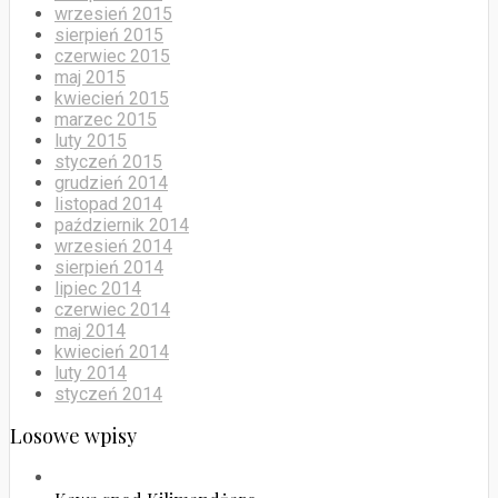
wrzesień 2015
sierpień 2015
czerwiec 2015
maj 2015
kwiecień 2015
marzec 2015
luty 2015
styczeń 2015
grudzień 2014
listopad 2014
październik 2014
wrzesień 2014
sierpień 2014
lipiec 2014
czerwiec 2014
maj 2014
kwiecień 2014
luty 2014
styczeń 2014
Losowe wpisy