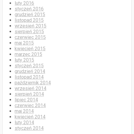
luty 2016
styczeń 2016
grudzień 2015
listopad 2015
wrzesień 2015
sierpień 2015
czerwiec 2015
maj 2015
kwiecień 2015
marzec 2015
luty 2015
styczeń 2015
grudzień 2014
listopad 2014
październik 2014
wrzesień 2014
sierpień 2014
lipiec 2014
czerwiec 2014
maj 2014
kwiecień 2014
luty 2014
styczeń 2014