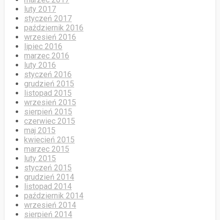
luty 2017
styczeń 2017
październik 2016
wrzesień 2016
lipiec 2016
marzec 2016
luty 2016
styczeń 2016
grudzień 2015
listopad 2015
wrzesień 2015
sierpień 2015
czerwiec 2015
maj 2015
kwiecień 2015
marzec 2015
luty 2015
styczeń 2015
grudzień 2014
listopad 2014
październik 2014
wrzesień 2014
sierpień 2014