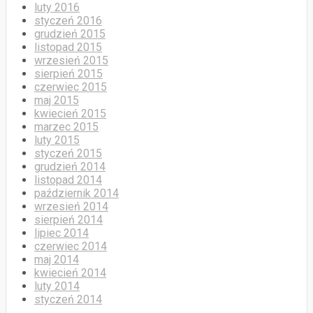
luty 2016
styczeń 2016
grudzień 2015
listopad 2015
wrzesień 2015
sierpień 2015
czerwiec 2015
maj 2015
kwiecień 2015
marzec 2015
luty 2015
styczeń 2015
grudzień 2014
listopad 2014
październik 2014
wrzesień 2014
sierpień 2014
lipiec 2014
czerwiec 2014
maj 2014
kwiecień 2014
luty 2014
styczeń 2014