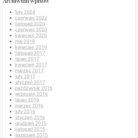
Archiwum wpisów
luty 2024
czerwiec 2022
listopad 2020
czerwiec 2020
kwiecień 2020
maj 2019
kwiecień 2019
listopad 2017
lipiec 2017
kwiecień 2017
marzec 2017
luty 2017
styczeń 2017
październik 2016
wrzesień 2016
lipiec 2016
marzec 2016
luty 2016
styczeń 2016
grudzień 2015
listopad 2015
wrzesień 2015