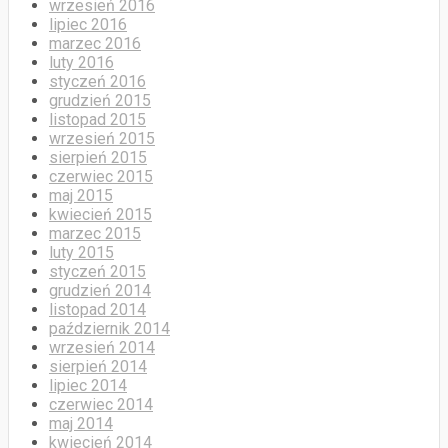
wrzesień 2016
lipiec 2016
marzec 2016
luty 2016
styczeń 2016
grudzień 2015
listopad 2015
wrzesień 2015
sierpień 2015
czerwiec 2015
maj 2015
kwiecień 2015
marzec 2015
luty 2015
styczeń 2015
grudzień 2014
listopad 2014
październik 2014
wrzesień 2014
sierpień 2014
lipiec 2014
czerwiec 2014
maj 2014
kwiecień 2014