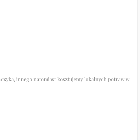
tuńczyka, innego natomiast kosztujemy lokalnych potraw w