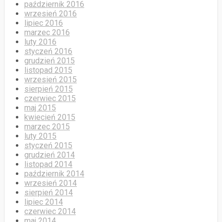
październik 2016
wrzesień 2016
lipiec 2016
marzec 2016
luty 2016
styczeń 2016
grudzień 2015
listopad 2015
wrzesień 2015
sierpień 2015
czerwiec 2015
maj 2015
kwiecień 2015
marzec 2015
luty 2015
styczeń 2015
grudzień 2014
listopad 2014
październik 2014
wrzesień 2014
sierpień 2014
lipiec 2014
czerwiec 2014
maj 2014