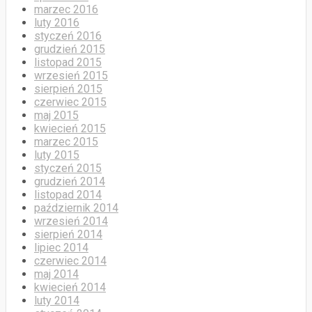
marzec 2016
luty 2016
styczeń 2016
grudzień 2015
listopad 2015
wrzesień 2015
sierpień 2015
czerwiec 2015
maj 2015
kwiecień 2015
marzec 2015
luty 2015
styczeń 2015
grudzień 2014
listopad 2014
październik 2014
wrzesień 2014
sierpień 2014
lipiec 2014
czerwiec 2014
maj 2014
kwiecień 2014
luty 2014