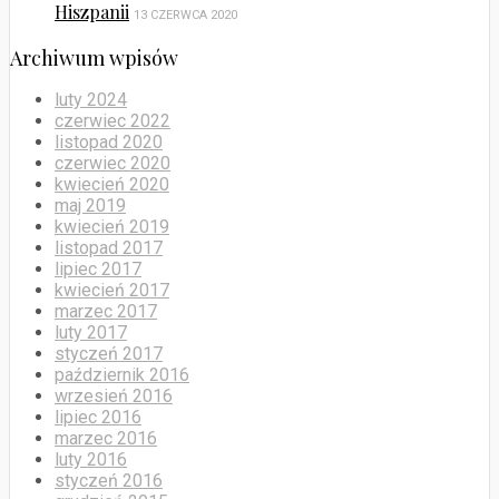
Hiszpanii
13 CZERWCA 2020
Archiwum wpisów
luty 2024
czerwiec 2022
listopad 2020
czerwiec 2020
kwiecień 2020
maj 2019
kwiecień 2019
listopad 2017
lipiec 2017
kwiecień 2017
marzec 2017
luty 2017
styczeń 2017
październik 2016
wrzesień 2016
lipiec 2016
marzec 2016
luty 2016
styczeń 2016