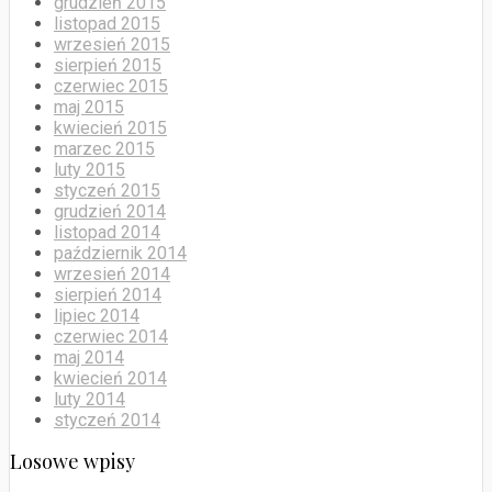
grudzień 2015
listopad 2015
wrzesień 2015
sierpień 2015
czerwiec 2015
maj 2015
kwiecień 2015
marzec 2015
luty 2015
styczeń 2015
grudzień 2014
listopad 2014
październik 2014
wrzesień 2014
sierpień 2014
lipiec 2014
czerwiec 2014
maj 2014
kwiecień 2014
luty 2014
styczeń 2014
Losowe wpisy