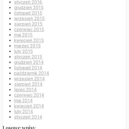
styczeń 2016
grudzień 2015
listopad 2015
wrzesień 2015
sierpień 2015
czerwiec 2015
maj 2015
kwiecień 2015
marzec 2015
luty 2015
styczeń 2015
grudzień 2014
listopad 2014
październik 2014
wrzesień 2014
sierpień 2014
lipiec 2014
czerwiec 2014
maj 2014
kwiecień 2014
luty 2014
styczeń 2014
Losowe wpisy