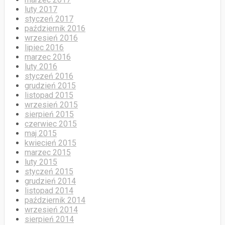
luty 2017
styczeń 2017
październik 2016
wrzesień 2016
lipiec 2016
marzec 2016
luty 2016
styczeń 2016
grudzień 2015
listopad 2015
wrzesień 2015
sierpień 2015
czerwiec 2015
maj 2015
kwiecień 2015
marzec 2015
luty 2015
styczeń 2015
grudzień 2014
listopad 2014
październik 2014
wrzesień 2014
sierpień 2014