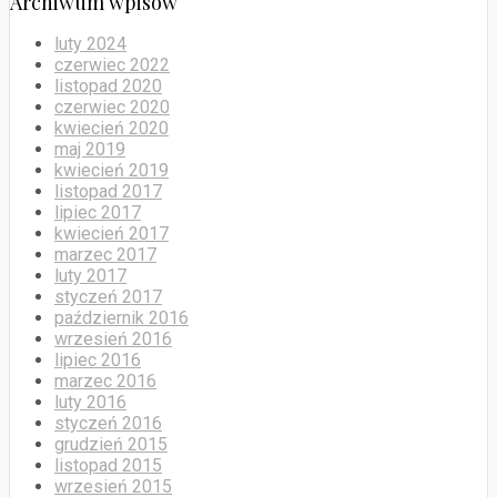
Archiwum wpisów
luty 2024
czerwiec 2022
listopad 2020
czerwiec 2020
kwiecień 2020
maj 2019
kwiecień 2019
listopad 2017
lipiec 2017
kwiecień 2017
marzec 2017
luty 2017
styczeń 2017
październik 2016
wrzesień 2016
lipiec 2016
marzec 2016
luty 2016
styczeń 2016
grudzień 2015
listopad 2015
wrzesień 2015