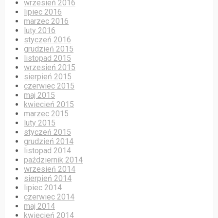
wrzesień 2016
lipiec 2016
marzec 2016
luty 2016
styczeń 2016
grudzień 2015
listopad 2015
wrzesień 2015
sierpień 2015
czerwiec 2015
maj 2015
kwiecień 2015
marzec 2015
luty 2015
styczeń 2015
grudzień 2014
listopad 2014
październik 2014
wrzesień 2014
sierpień 2014
lipiec 2014
czerwiec 2014
maj 2014
kwiecień 2014