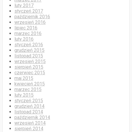
luty 2017
styczeń 2017
październik 2016
wrzesień 2016
lipiec 2016
marzec 2016
luty 2016
styczeń 2016
grudzień 2015
listopad 2015
wrzesień 2015
sierpień 2015
czerwiec 2015
maj 2015
kwiecień 2015
marzec 2015
luty 2015
styczeń 2015
grudzień 2014
listopad 2014
październik 2014
wrzesień 2014
sierpień 2014