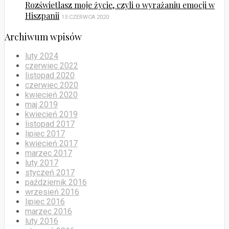
Rozświetlasz moje życie, czyli o wyrażaniu emocji w
Hiszpanii
13 CZERWCA 2020
Archiwum wpisów
luty 2024
czerwiec 2022
listopad 2020
czerwiec 2020
kwiecień 2020
maj 2019
kwiecień 2019
listopad 2017
lipiec 2017
kwiecień 2017
marzec 2017
luty 2017
styczeń 2017
październik 2016
wrzesień 2016
lipiec 2016
marzec 2016
luty 2016