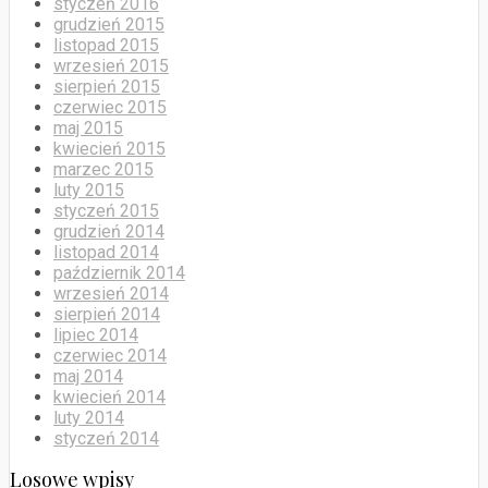
styczeń 2016
grudzień 2015
listopad 2015
wrzesień 2015
sierpień 2015
czerwiec 2015
maj 2015
kwiecień 2015
marzec 2015
luty 2015
styczeń 2015
grudzień 2014
listopad 2014
październik 2014
wrzesień 2014
sierpień 2014
lipiec 2014
czerwiec 2014
maj 2014
kwiecień 2014
luty 2014
styczeń 2014
Losowe wpisy