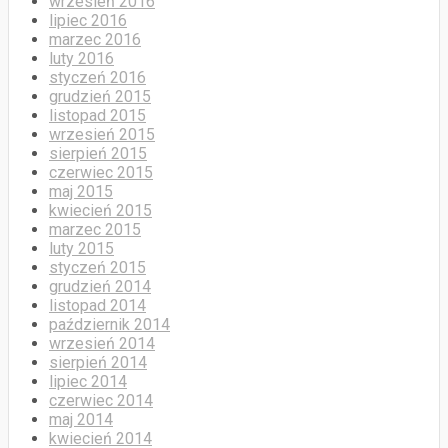
wrzesień 2016
lipiec 2016
marzec 2016
luty 2016
styczeń 2016
grudzień 2015
listopad 2015
wrzesień 2015
sierpień 2015
czerwiec 2015
maj 2015
kwiecień 2015
marzec 2015
luty 2015
styczeń 2015
grudzień 2014
listopad 2014
październik 2014
wrzesień 2014
sierpień 2014
lipiec 2014
czerwiec 2014
maj 2014
kwiecień 2014