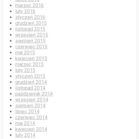
marzec 2016
luty 2016
styczeń 2016
grudzień 2015
listopad 2015
wrzesień 2015
sierpień 2015
czerwiec 2015
maj 2015
kwiecień 2015
marzec 2015
luty 2015
styczeń 2015
grudzień 2014
listopad 2014
październik 2014
wrzesień 2014
sierpień 2014
lipiec 2014
czerwiec 2014
maj 2014
kwiecień 2014
luty 2014