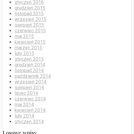
styczeń 2016
grudzień 2015
listopad 2015
wrzesień 2015
sierpień 2015
czerwiec 2015
maj 2015
kwiecień 2015
marzec 2015
luty 2015
styczeń 2015
grudzień 2014
listopad 2014
październik 2014
wrzesień 2014
sierpień 2014
lipiec 2014
czerwiec 2014
maj 2014
kwiecień 2014
luty 2014
styczeń 2014
Losowe wpisy