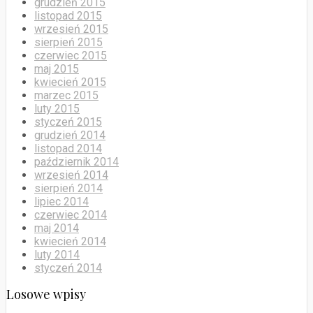
grudzień 2015
listopad 2015
wrzesień 2015
sierpień 2015
czerwiec 2015
maj 2015
kwiecień 2015
marzec 2015
luty 2015
styczeń 2015
grudzień 2014
listopad 2014
październik 2014
wrzesień 2014
sierpień 2014
lipiec 2014
czerwiec 2014
maj 2014
kwiecień 2014
luty 2014
styczeń 2014
Losowe wpisy