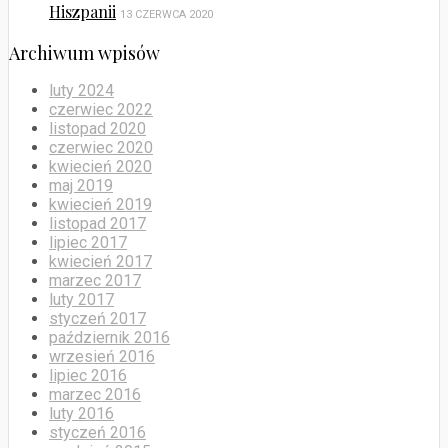
Hiszpanii
13 CZERWCA 2020
Archiwum wpisów
luty 2024
czerwiec 2022
listopad 2020
czerwiec 2020
kwiecień 2020
maj 2019
kwiecień 2019
listopad 2017
lipiec 2017
kwiecień 2017
marzec 2017
luty 2017
styczeń 2017
październik 2016
wrzesień 2016
lipiec 2016
marzec 2016
luty 2016
styczeń 2016